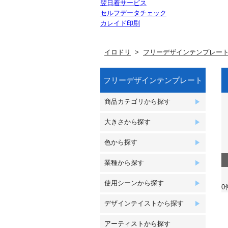
翌日着サービス
セルフデータチェック
カレイド印刷
イロドリ
フリーデザインテンプレー
フリーデザインテンプレート
商品カテゴリから探す
大きさから探す
色から探す
業種から探す
使用シーンから探す
0
デザインテイストから探す
アーティストから探す