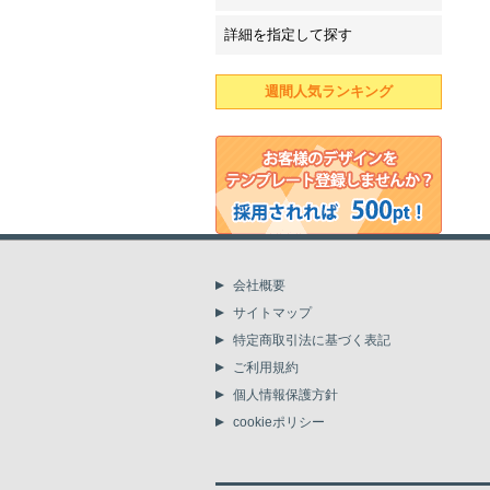
詳細を指定して探す
週間人気ランキング
会社概要
サイトマップ
特定商取引法に基づく表記
ご利用規約
個人情報保護方針
cookieポリシー