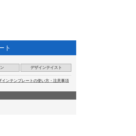
ート
ン
デザインテイスト
ザインテンプレートの使い方・注意事項