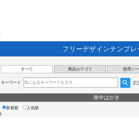
ト
フリーデザインテンプレ
すべて
商品カテゴリ
使用シー
キーワード
デ
喪中はがき
新着順
人気順
件