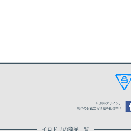
印刷やデザイン、
制作のお役立ち情報を配信中！
イロドリの商品一覧