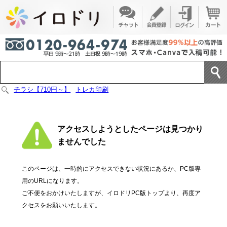
チラシ【710円～】
トレカ印刷
アクセスしようとしたページは見つかり
ませんでした
このページは、一時的にアクセスできない状況にあるか、PC版専
用のURLになります。
ご不便をおかけいたしますが、イロドリPC版トップより、再度ア
クセスをお願いいたします。