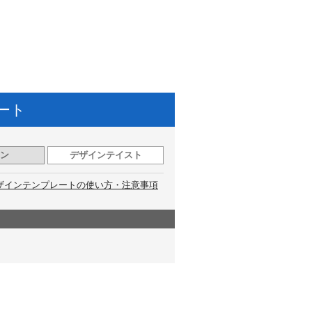
ート
ン
デザインテイスト
ザインテンプレートの使い方・注意事項