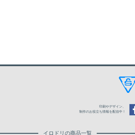
印刷やデザイン、
制作のお役立ち情報を配信中！
イロドリの商品一覧