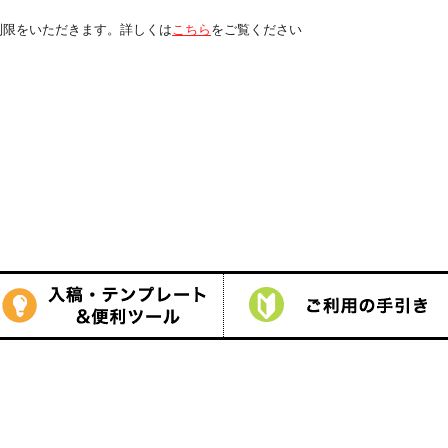
くは
こちら
をご覧ください