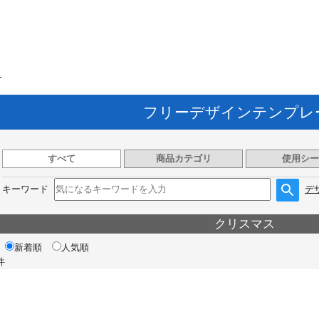
ト
フリーデザインテンプレ
すべて
商品カテゴリ
使用シー
キーワード
デ
クリスマス
新着順
人気順
件