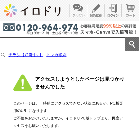
チラシ【710円～】
トレカ印刷
アクセスしようとしたページは見つかり
ませんでした
このページは、一時的にアクセスできない状況にあるか、PC版専
用のURLになります。
ご不便をおかけいたしますが、イロドリPC版トップより、再度ア
クセスをお願いいたします。