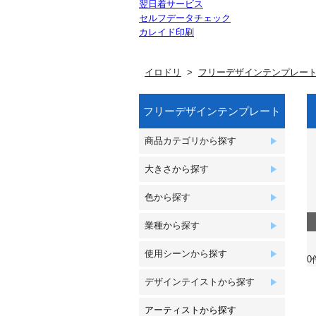
翌日着サービス
セルフデータチェック
カレイド印刷
イロドリ
フリーデザインテンプレー
フリーデザインテンプレート
商品カテゴリから探す
大きさから探す
色から探す
業種から探す
使用シーンから探す
0
デザインテイストから探す
アーティストから探す