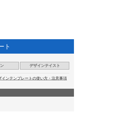
ート
ン
デザインテイスト
ザインテンプレートの使い方・注意事項