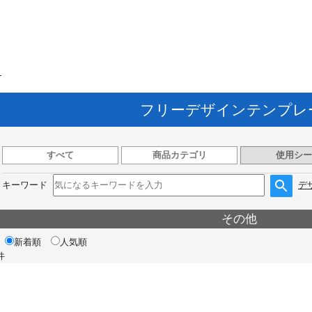
ト
フリーデザインテンプレ
すべて
商品カテゴリ
使用シー
キーワード
デ
その他
新着順
人気順
件