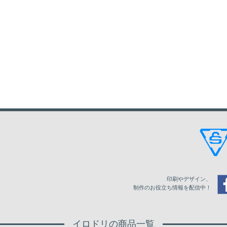
印刷やデザイン、
制作のお役立ち情報を配信中！
イロドリの商品一覧