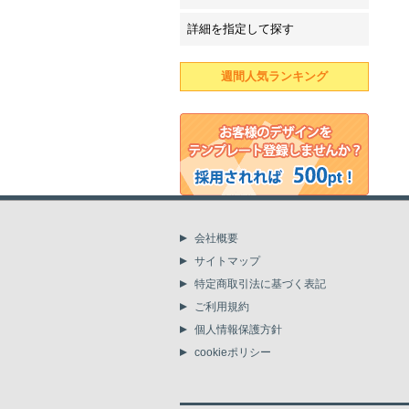
詳細を指定して探す
週間人気ランキング
会社概要
サイトマップ
特定商取引法に基づく表記
ご利用規約
個人情報保護方針
cookieポリシー