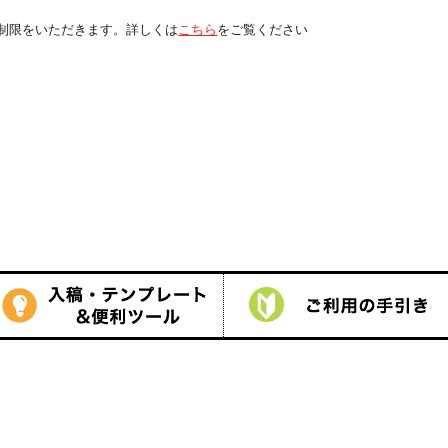
くは
こちら
をご覧ください