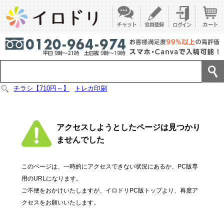
チラシ【710円～】
トレカ印刷
アクセスしようとしたページは見つかり
ませんでした
このページは、一時的にアクセスできない状況にあるか、PC版専
用のURLになります。
ご不便をおかけいたしますが、イロドリPC版トップより、再度ア
クセスをお願いいたします。