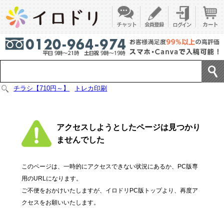
チラシ【710円～】
トレカ印刷
アクセスしようとしたページは見つかり
ませんでした
このページは、一時的にアクセスできない状況にあるか、PC版専
用のURLになります。
ご不便をおかけいたしますが、イロドリPC版トップより、再度ア
クセスをお願いいたします。