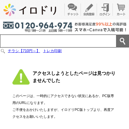
チラシ【710円～】
トレカ印刷
アクセスしようとしたページは見つかり
ませんでした
このページは、一時的にアクセスできない状況にあるか、PC版専
用のURLになります。
ご不便をおかけいたしますが、イロドリPC版トップより、再度ア
クセスをお願いいたします。