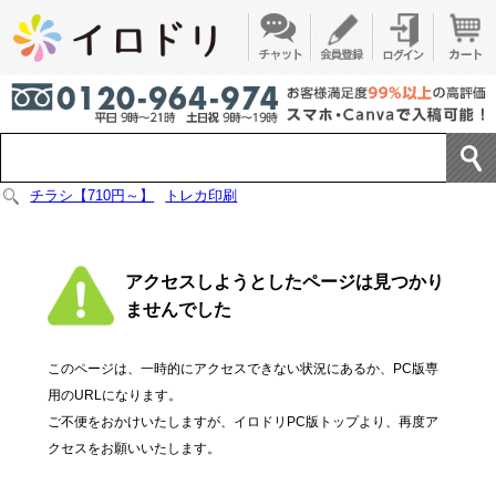
チラシ【710円～】
トレカ印刷
アクセスしようとしたページは見つかり
ませんでした
このページは、一時的にアクセスできない状況にあるか、PC版専
用のURLになります。
ご不便をおかけいたしますが、イロドリPC版トップより、再度ア
クセスをお願いいたします。