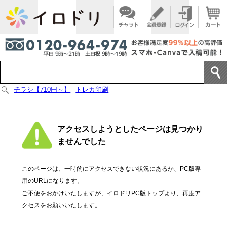
チラシ【710円～】
トレカ印刷
アクセスしようとしたページは見つかり
ませんでした
このページは、一時的にアクセスできない状況にあるか、PC版専
用のURLになります。
ご不便をおかけいたしますが、イロドリPC版トップより、再度ア
クセスをお願いいたします。