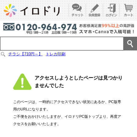
チラシ【710円～】
トレカ印刷
アクセスしようとしたページは見つかり
ませんでした
このページは、一時的にアクセスできない状況にあるか、PC版専
用のURLになります。
ご不便をおかけいたしますが、イロドリPC版トップより、再度ア
クセスをお願いいたします。