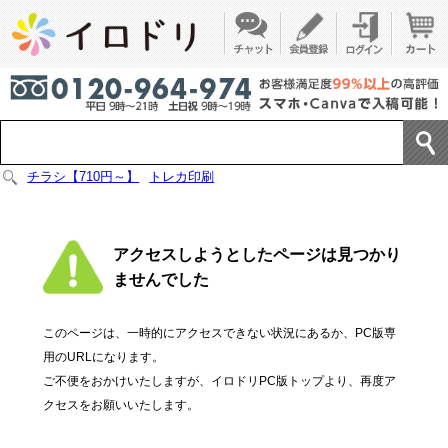
チラシ【710円～】
トレカ印刷
アクセスしようとしたページは見つかり
ませんでした
このページは、一時的にアクセスできない状況にあるか、PC版専
用のURLになります。
ご不便をおかけいたしますが、イロドリPC版トップより、再度ア
クセスをお願いいたします。