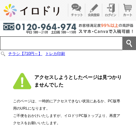
チラシ【710円～】
トレカ印刷
アクセスしようとしたページは見つかり
ませんでした
このページは、一時的にアクセスできない状況にあるか、PC版専
用のURLになります。
ご不便をおかけいたしますが、イロドリPC版トップより、再度ア
クセスをお願いいたします。