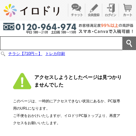
チラシ【710円～】
トレカ印刷
アクセスしようとしたページは見つかり
ませんでした
このページは、一時的にアクセスできない状況にあるか、PC版専
用のURLになります。
ご不便をおかけいたしますが、イロドリPC版トップより、再度ア
クセスをお願いいたします。