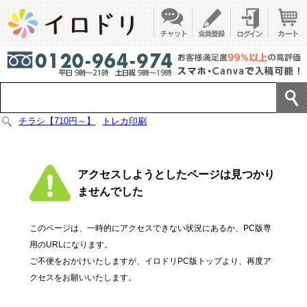
チラシ【710円～】
トレカ印刷
アクセスしようとしたページは見つかり
ませんでした
このページは、一時的にアクセスできない状況にあるか、PC版専
用のURLになります。
ご不便をおかけいたしますが、イロドリPC版トップより、再度ア
クセスをお願いいたします。