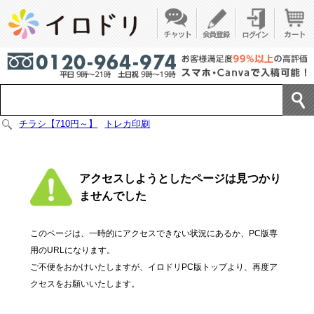
チラシ【710円～】
トレカ印刷
アクセスしようとしたページは見つかり
ませんでした
このページは、一時的にアクセスできない状況にあるか、PC版専
用のURLになります。
ご不便をおかけいたしますが、イロドリPC版トップより、再度ア
クセスをお願いいたします。