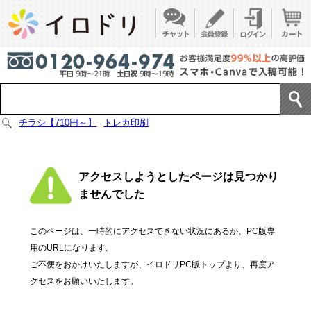
チラシ【710円～】
トレカ印刷
アクセスしようとしたページは見つかり
ませんでした
このページは、一時的にアクセスできない状況にあるか、PC版専
用のURLになります。
ご不便をおかけいたしますが、イロドリPC版トップより、再度ア
クセスをお願いいたします。