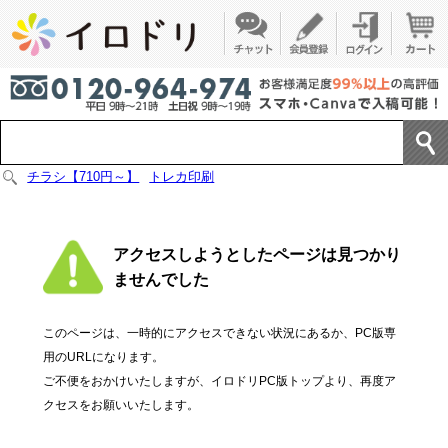
チラシ【710円～】
トレカ印刷
アクセスしようとしたページは見つかり
ませんでした
このページは、一時的にアクセスできない状況にあるか、PC版専
用のURLになります。
ご不便をおかけいたしますが、イロドリPC版トップより、再度ア
クセスをお願いいたします。