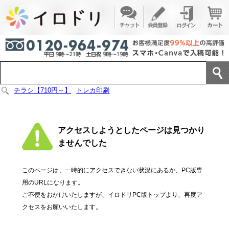
チラシ【710円～】
トレカ印刷
アクセスしようとしたページは見つかり
ませんでした
このページは、一時的にアクセスできない状況にあるか、PC版専
用のURLになります。
ご不便をおかけいたしますが、イロドリPC版トップより、再度ア
クセスをお願いいたします。