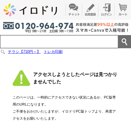
チラシ【710円～】
トレカ印刷
アクセスしようとしたページは見つかり
ませんでした
このページは、一時的にアクセスできない状況にあるか、PC版専
用のURLになります。
ご不便をおかけいたしますが、イロドリPC版トップより、再度ア
クセスをお願いいたします。