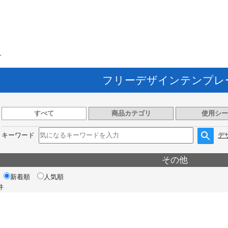
ト
フリーデザインテンプレ
すべて
商品カテゴリ
使用シー
キーワード
デ
その他
新着順
人気順
件