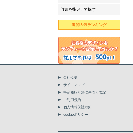
詳細を指定して探す
週間人気ランキング
会社概要
サイトマップ
特定商取引法に基づく表記
ご利用規約
個人情報保護方針
cookieポリシー