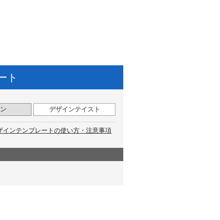
ート
ン
デザインテイスト
ザインテンプレートの使い方・注意事項