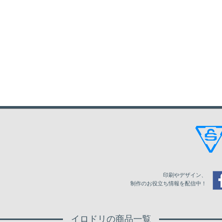
印刷やデザイン、
制作のお役立ち情報を配信中！
イロドリの商品一覧