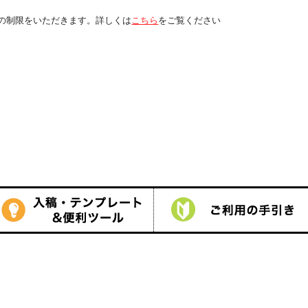
しくは
こちら
をご覧ください