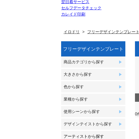
翌日着サービス
セルフデータチェック
カレイド印刷
イロドリ
フリーデザインテンプレー
フリーデザインテンプレート
商品カテゴリから探す
大きさから探す
色から探す
業種から探す
使用シーンから探す
0
デザインテイストから探す
アーティストから探す