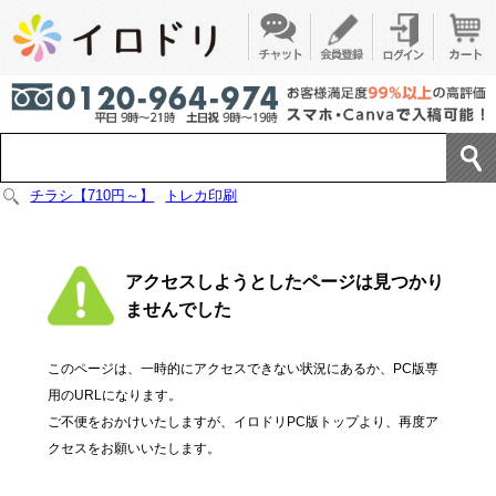
チラシ【710円～】
トレカ印刷
アクセスしようとしたページは見つかり
ませんでした
このページは、一時的にアクセスできない状況にあるか、PC版専
用のURLになります。
ご不便をおかけいたしますが、イロドリPC版トップより、再度ア
クセスをお願いいたします。