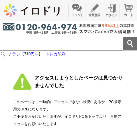
チラシ【710円～】
トレカ印刷
アクセスしようとしたページは見つかり
ませんでした
このページは、一時的にアクセスできない状況にあるか、PC版専
用のURLになります。
ご不便をおかけいたしますが、イロドリPC版トップより、再度ア
クセスをお願いいたします。