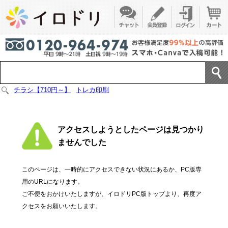
チラシ【710円～】
トレカ印刷
アクセスしようとしたページは見つかり
ませんでした
このページは、一時的にアクセスできない状況にあるか、PC版専
用のURLになります。
ご不便をおかけいたしますが、イロドリPC版トップより、再度ア
クセスをお願いいたします。