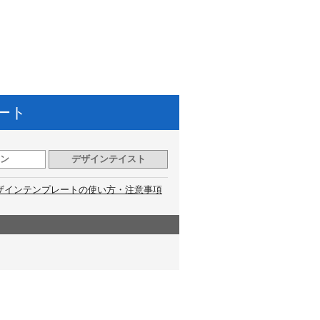
ート
ン
デザインテイスト
ザインテンプレートの使い方・注意事項