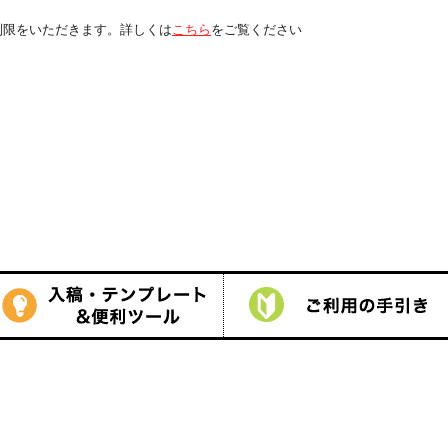
くは
こちら
をご覧ください