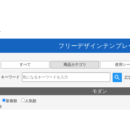
ト
フリーデザインテンプレ
すべて
商品カテゴリ
使用シー
キーワード
デ
モダン
新着順
人気順
件