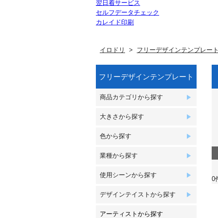
翌日着サービス
セルフデータチェック
カレイド印刷
イロドリ
フリーデザインテンプレー
フリーデザインテンプレート
商品カテゴリから探す
大きさから探す
色から探す
業種から探す
使用シーンから探す
0
デザインテイストから探す
アーティストから探す