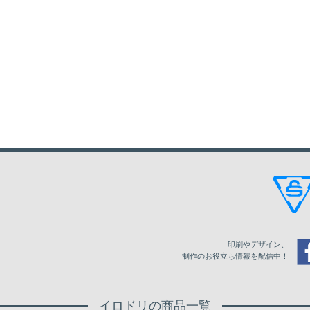
印刷やデザイン、
制作のお役立ち情報を配信中！
イロドリの商品一覧