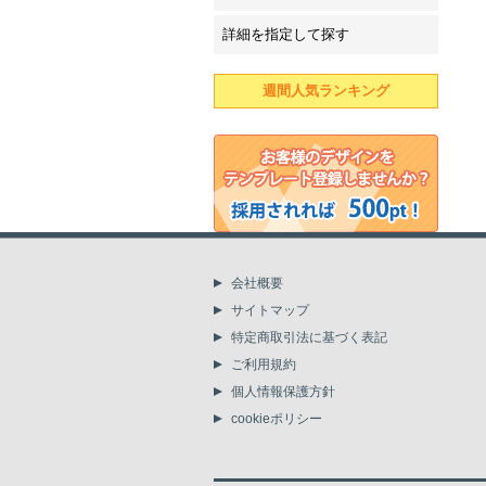
詳細を指定して探す
週間人気ランキング
会社概要
サイトマップ
特定商取引法に基づく表記
ご利用規約
個人情報保護方針
cookieポリシー