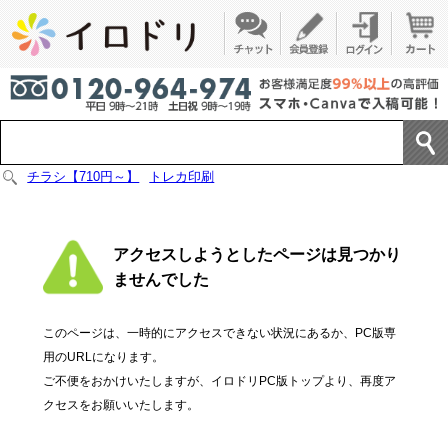
チラシ【710円～】
トレカ印刷
アクセスしようとしたページは見つかり
ませんでした
このページは、一時的にアクセスできない状況にあるか、PC版専
用のURLになります。
ご不便をおかけいたしますが、イロドリPC版トップより、再度ア
クセスをお願いいたします。