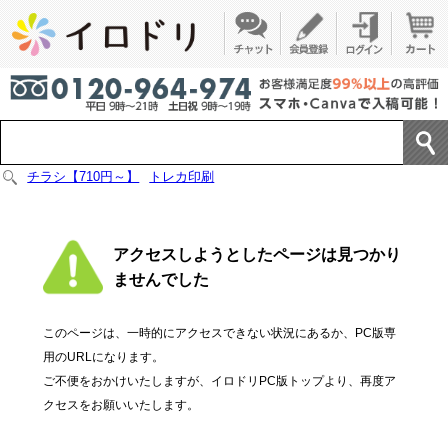
チラシ【710円～】
トレカ印刷
アクセスしようとしたページは見つかり
ませんでした
このページは、一時的にアクセスできない状況にあるか、PC版専
用のURLになります。
ご不便をおかけいたしますが、イロドリPC版トップより、再度ア
クセスをお願いいたします。