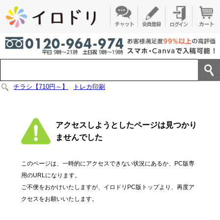
チラシ【710円～】
トレカ印刷
アクセスしようとしたページは見つかり
ませんでした
このページは、一時的にアクセスできない状況にあるか、PC版専
用のURLになります。
ご不便をおかけいたしますが、イロドリPC版トップより、再度ア
クセスをお願いいたします。