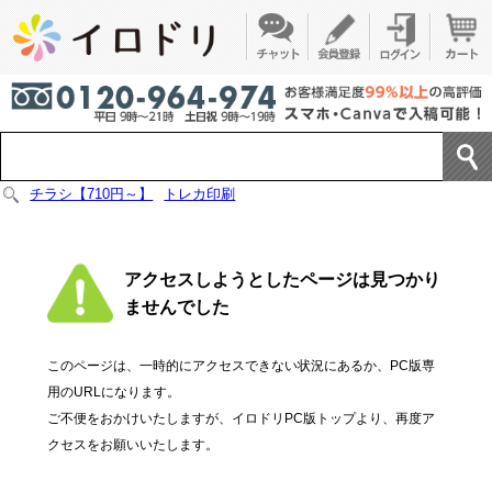
チラシ【710円～】
トレカ印刷
アクセスしようとしたページは見つかり
ませんでした
このページは、一時的にアクセスできない状況にあるか、PC版専
用のURLになります。
ご不便をおかけいたしますが、イロドリPC版トップより、再度ア
クセスをお願いいたします。