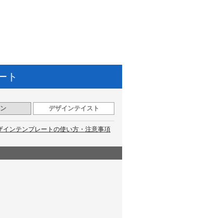
ート
ン
デザインテイスト
ザインテンプレートの使い方・注意事項