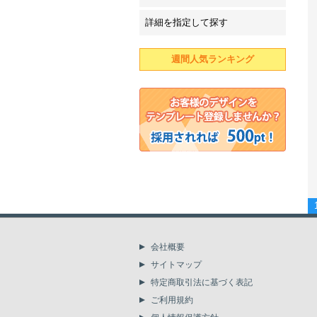
詳細を指定して探す
週間人気ランキング
会社概要
サイトマップ
特定商取引法に基づく表記
ご利用規約