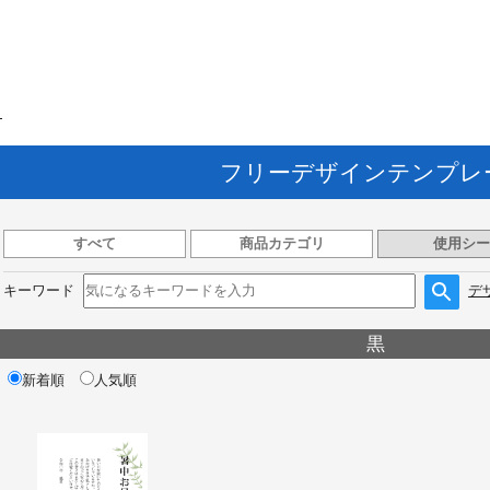
ト
フリーデザインテンプレ
すべて
商品カテゴリ
使用シー
キーワード
デ
黒
新着順
人気順