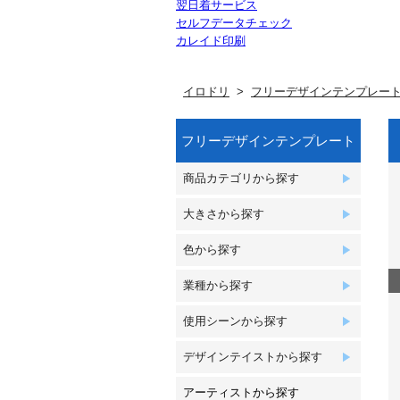
翌日着サービス
セルフデータチェック
カレイド印刷
イロドリ
フリーデザインテンプレー
フリーデザインテンプレート
商品カテゴリから探す
大きさから探す
色から探す
業種から探す
使用シーンから探す
デザインテイストから探す
アーティストから探す