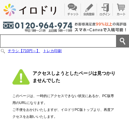
チラシ【710円～】
トレカ印刷
アクセスしようとしたページは見つかり
ませんでした
このページは、一時的にアクセスできない状況にあるか、PC版専
用のURLになります。
ご不便をおかけいたしますが、イロドリPC版トップより、再度ア
クセスをお願いいたします。