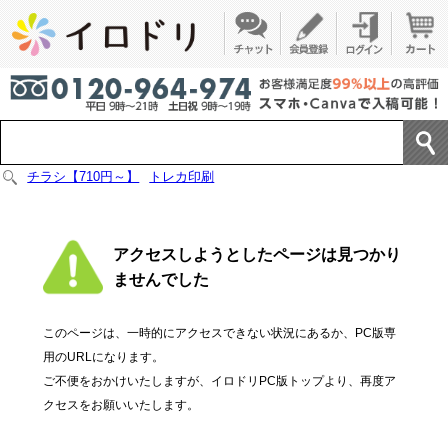
チラシ【710円～】
トレカ印刷
アクセスしようとしたページは見つかり
ませんでした
このページは、一時的にアクセスできない状況にあるか、PC版専
用のURLになります。
ご不便をおかけいたしますが、イロドリPC版トップより、再度ア
クセスをお願いいたします。