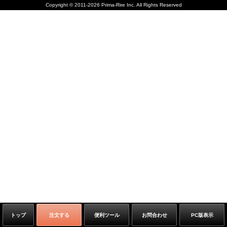
Copyright
©
2011-2026 Prima-Rire Inc. All Rights Reserved
トップ
注文する
便利ツール
お問合わせ
PC版表示