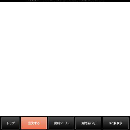
トップ
注文する
便利ツール
お問合わせ
PC版表示