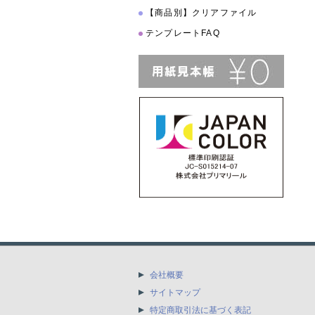
【商品別】クリアファイル
テンプレートFAQ
会社概要
サイトマップ
特定商取引法に基づく表記