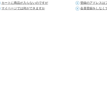
カートに商品が入らないのですが
登録のアドレスは
マイページでは何ができますか
会員登録をしなく