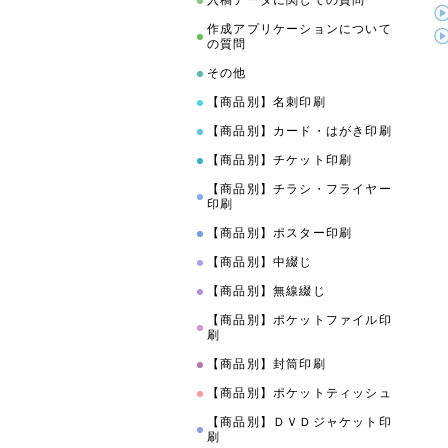
入稿データに関しての質問
作成アプリケーションについて
の質問
その他
【商品別】名刺印刷
【商品別】カード・はがき印刷
【商品別】チケット印刷
【商品別】チラシ・フライヤー
印刷
【商品別】ポスター印刷
【商品別】中綴じ
【商品別】無線綴じ
【商品別】ポケットファイル印
刷
【商品別】封筒印刷
【商品別】ポケットティッシュ
【商品別】ＤＶＤジャケット印
刷