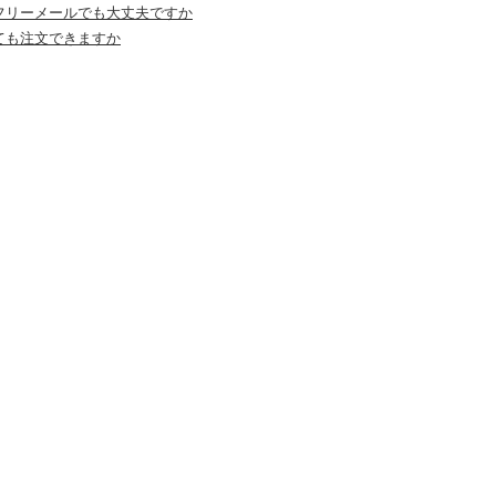
フリーメールでも大丈夫ですか
ても注文できますか