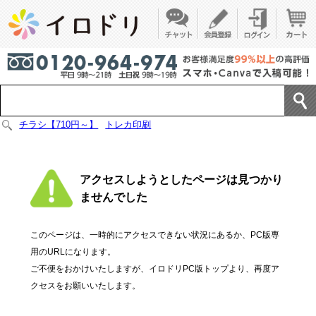
チラシ【710円～】
トレカ印刷
アクセスしようとしたページは見つかり
ませんでした
このページは、一時的にアクセスできない状況にあるか、PC版専
用のURLになります。
ご不便をおかけいたしますが、イロドリPC版トップより、再度ア
クセスをお願いいたします。