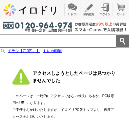
チラシ【710円～】
トレカ印刷
アクセスしようとしたページは見つかり
ませんでした
このページは、一時的にアクセスできない状況にあるか、PC版専
用のURLになります。
ご不便をおかけいたしますが、イロドリPC版トップより、再度ア
クセスをお願いいたします。