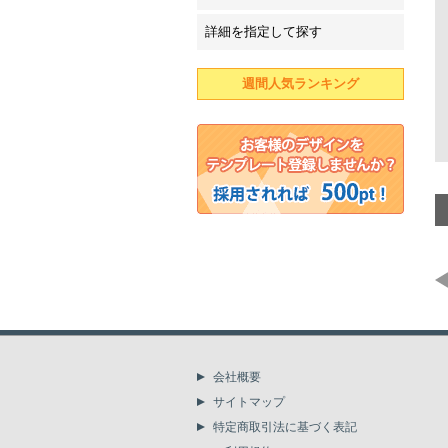
詳細を指定して探す
週間人気ランキング
会社概要
サイトマップ
特定商取引法に基づく表記