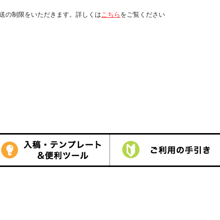
しくは
こちら
をご覧ください