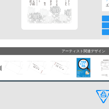
イ
アーティスト関連デザイン