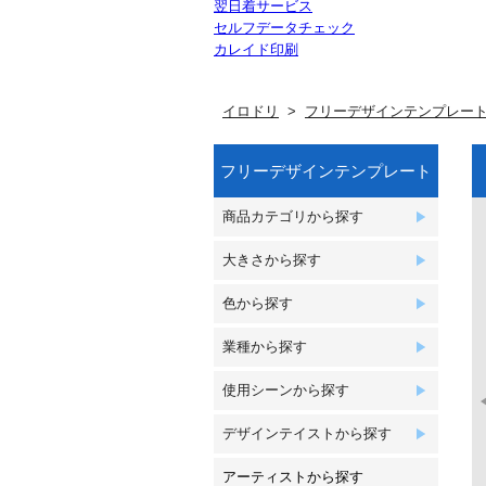
翌日着サービス
セルフデータチェック
カレイド印刷
イロドリ
フリーデザインテンプレー
フリーデザインテンプレート
商品カテゴリから探す
大きさから探す
色から探す
業種から探す
使用シーンから探す
デザインテイストから探す
アーティストから探す