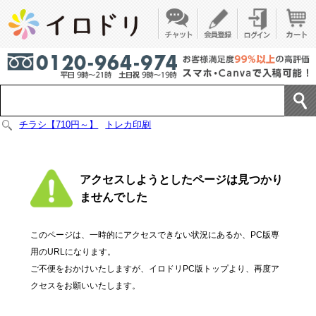
チラシ【710円～】
トレカ印刷
アクセスしようとしたページは見つかり
ませんでした
このページは、一時的にアクセスできない状況にあるか、PC版専
用のURLになります。
ご不便をおかけいたしますが、イロドリPC版トップより、再度ア
クセスをお願いいたします。