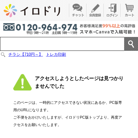
チラシ【710円～】
トレカ印刷
アクセスしようとしたページは見つかり
ませんでした
このページは、一時的にアクセスできない状況にあるか、PC版専
用のURLになります。
ご不便をおかけいたしますが、イロドリPC版トップより、再度ア
クセスをお願いいたします。