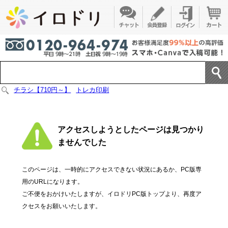
チラシ【710円～】
トレカ印刷
アクセスしようとしたページは見つかり
ませんでした
このページは、一時的にアクセスできない状況にあるか、PC版専
用のURLになります。
ご不便をおかけいたしますが、イロドリPC版トップより、再度ア
クセスをお願いいたします。