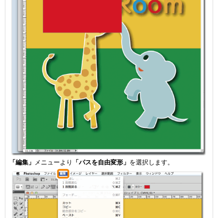
「編集」
メニューより
「パスを自由変形」
を選択します。