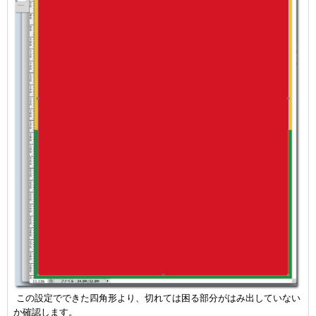
この設定でできた四角形より、切れては困る部分がはみ出していない
か確認します。