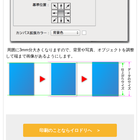
周囲に3mm分大きくなりますので、背景や写真、オブジェクトを調整
して端まで画像があるようにします。
印刷のことならイロドリへ ＞