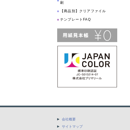
刷
【商品別】クリアファイル
テンプレートFAQ
会社概要
サイトマップ