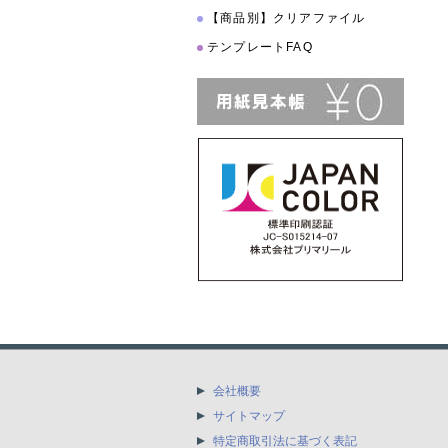
【商品別】クリアファイル
テンプレートFAQ
会社概要
サイトマップ
特定商取引法に基づく表記