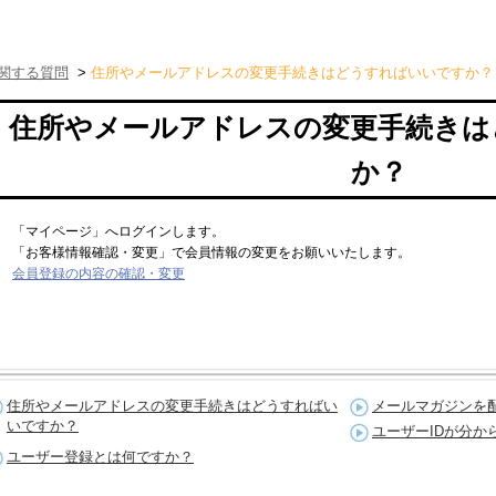
関する質問
>
住所やメールアドレスの変更手続きはどうすればいいですか？
住所やメールアドレスの変更手続きは
か？
「マイページ」へログインします。
「お客様情報確認・変更」で会員情報の変更をお願いいたします。
会員登録の内容の確認・変更
住所やメールアドレスの変更手続きはどうすればい
メールマガジンを
いですか？
ユーザーIDが分か
ユーザー登録とは何ですか？