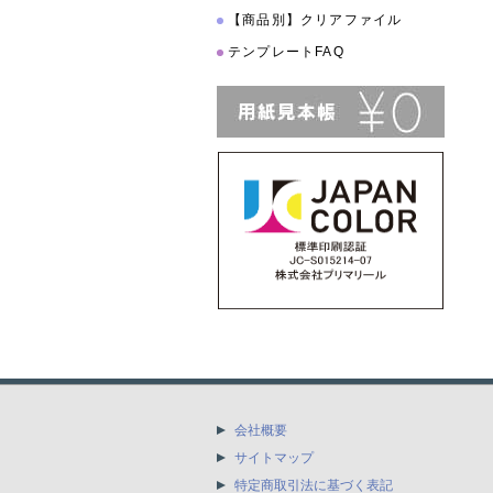
【商品別】クリアファイル
テンプレートFAQ
会社概要
サイトマップ
特定商取引法に基づく表記