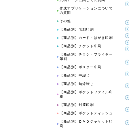
入稿データに関しての質問
作成アプリケーションについて
の質問
その他
【商品別】名刺印刷
【商品別】カード・はがき印刷
【商品別】チケット印刷
【商品別】チラシ・フライヤー
印刷
【商品別】ポスター印刷
【商品別】中綴じ
【商品別】無線綴じ
【商品別】ポケットファイル印
刷
【商品別】封筒印刷
【商品別】ポケットティッシュ
【商品別】ＤＶＤジャケット印
刷