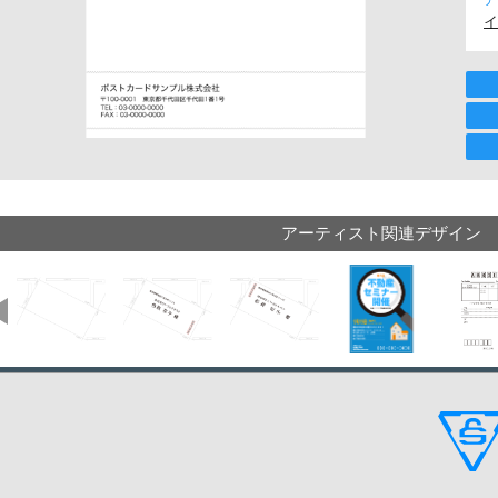
イ
アーティスト関連デザイン