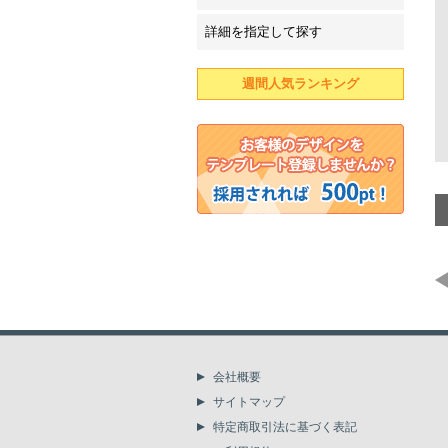
詳細を指定して探す
週間人気ランキング
会社概要
サイトマップ
特定商取引法に基づく表記