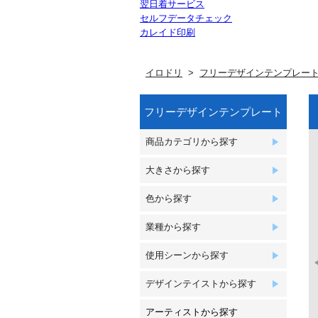
翌日着サービス
セルフデータチェック
カレイド印刷
イロドリ
フリーデザインテンプレー
フリーデザインテンプレート
商品カテゴリから探す
大きさから探す
色から探す
業種から探す
使用シーンから探す
デザインテイストから探す
アーティストから探す