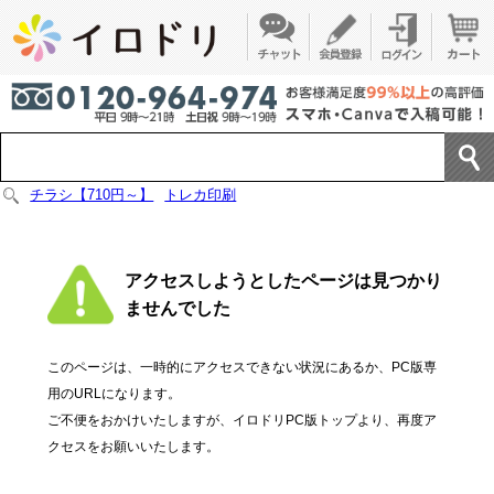
チラシ【710円～】
トレカ印刷
アクセスしようとしたページは見つかり
ませんでした
このページは、一時的にアクセスできない状況にあるか、PC版専
用のURLになります。
ご不便をおかけいたしますが、イロドリPC版トップより、再度ア
クセスをお願いいたします。