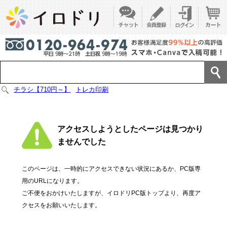
チラシ【710円～】
トレカ印刷
アクセスしようとしたページは見つかり
ませんでした
このページは、一時的にアクセスできない状況にあるか、PC版専
用のURLになります。
ご不便をおかけいたしますが、イロドリPC版トップより、再度ア
クセスをお願いいたします。