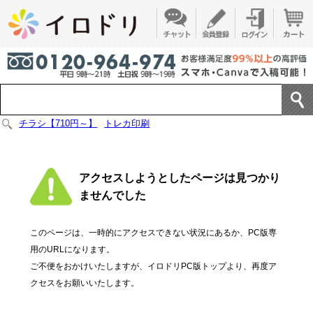
チラシ【710円～】
トレカ印刷
アクセスしようとしたページは見つかり
ませんでした
このページは、一時的にアクセスできない状況にあるか、PC版専
用のURLになります。
ご不便をおかけいたしますが、イロドリPC版トップより、再度ア
クセスをお願いいたします。