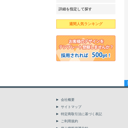
詳細を指定して探す
週間人気ランキング
会社概要
サイトマップ
特定商取引法に基づく表記
ご利用規約