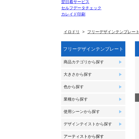
翌日着サービス
セルフデータチェック
カレイド印刷
イロドリ
フリーデザインテンプレー
フリーデザインテンプレート
商品カテゴリから探す
大きさから探す
色から探す
業種から探す
使用シーンから探す
デザインテイストから探す
アーティストから探す