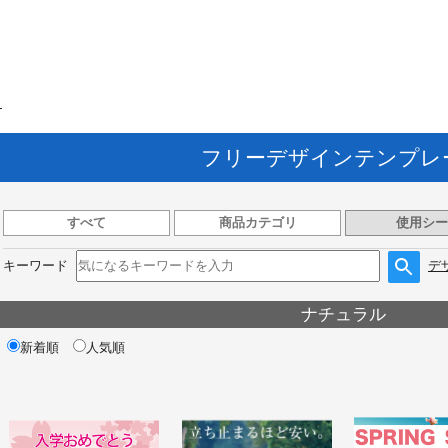
ト
フリーデザインテンプレ
すべて
商品カテゴリ
使用シー
キーワード
デ
ナチュラル
新着順
人気順