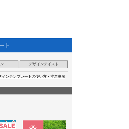
ート
ン
デザインテイスト
ザインテンプレートの使い方・注意事項